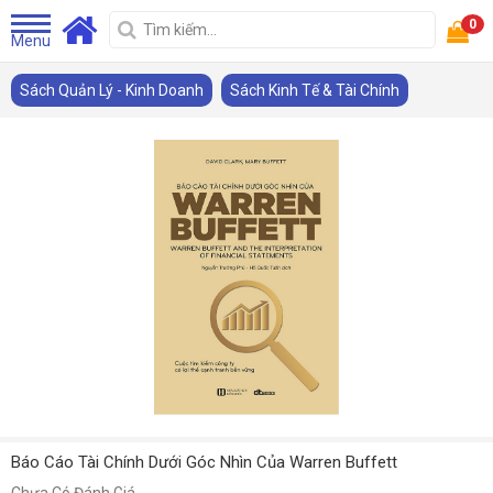
0
Menu
Sách Quản Lý - Kinh Doanh
Sách Kinh Tế & Tài Chính
Báo Cáo Tài Chính Dưới Góc Nhìn Của Warren Buffett