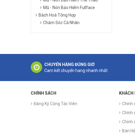
Mũ - Nón Bảo Hiểm Fullface
Bách Hoá Tổng Hợp
Chăm Sóc Cá Nhân
CHUYỂN HÀNG ĐÚNG GIỜ
Cam kết chuyển hang nhanh nhất
CHÍNH SÁCH
KHÁCH
Đăng Ký Cộng Tác Viên
Chính 
Chính 
Chính 
Bán Hà