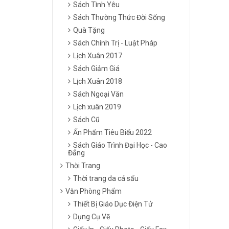
Sách Tình Yêu
Sách Thường Thức Đời Sống
Quà Tặng
Sách Chính Trị - Luật Pháp
Lịch Xuân 2017
Sách Giảm Giá
Lịch Xuân 2018
Sách Ngoại Văn
Lịch xuân 2019
Sách Cũ
Ấn Phẩm Tiêu Biểu 2022
Sách Giáo Trình Đại Học - Cao
Đẳng
Thời Trang
Thời trang da cá sấu
Văn Phòng Phẩm
Thiết Bị Giáo Dục Điện Tử
Dụng Cụ Vẽ