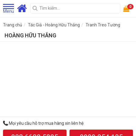
0
Menu
Trang chủ
Tác Giả - Hoàng Hữu Thắng
Tranh Treo Tường
HOÀNG HỮU THẮNG
Mọi yêu cầu hỗ trợ mua hàng xin liên hệ