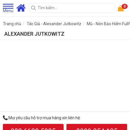
0
Menu
Trang chủ
Tác Giả - Alexander Jutkowitz
Mũ - Nón Bảo Hiểm Full
ALEXANDER JUTKOWITZ
Mọi yêu cầu hỗ trợ mua hàng xin liên hệ