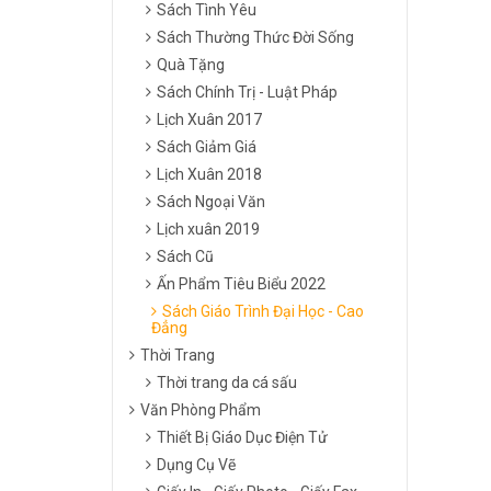
Sách Tình Yêu
Sách Thường Thức Đời Sống
Quà Tặng
Sách Chính Trị - Luật Pháp
Lịch Xuân 2017
Sách Giảm Giá
Lịch Xuân 2018
Sách Ngoại Văn
Lịch xuân 2019
Sách Cũ
Ấn Phẩm Tiêu Biểu 2022
Sách Giáo Trình Đại Học - Cao
Đẳng
Thời Trang
Thời trang da cá sấu
Văn Phòng Phẩm
Thiết Bị Giáo Dục Điện Tử
Dụng Cụ Vẽ