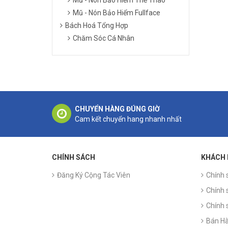
Mũ - Nón Bảo Hiểm Fullface
Bách Hoá Tổng Hợp
Chăm Sóc Cá Nhân
CHUYỂN HÀNG ĐÚNG GIỜ
Cam kết chuyển hang nhanh nhất
CHÍNH SÁCH
KHÁCH
Đăng Ký Cộng Tác Viên
Chính 
Chính 
Chính 
Bán Hà