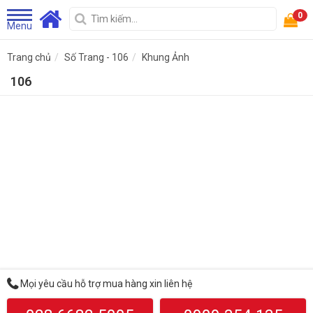
0
Menu
Trang chủ
Số Trang - 106
Khung Ảnh
106
Mọi yêu cầu hỗ trợ mua hàng xin liên hệ