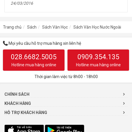
24/03/2016
Trang chủ
Sách
Sách Văn Học
Sách Văn Học Nước Ngoài
Mọi yêu cầu hỗ trợ mua hàng xin liên hệ
028.6682.5005
0909.354.135
Hotline mua hàng online
Hotline mua hàng online
Thời gian làm việc từ 8h00 - 18h00
CHÍNH SÁCH
KHÁCH HÀNG
HỖ TRỢ KHÁCH HÀNG