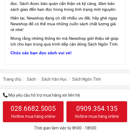
đọc. Sách được bảo quản cẩn thận và kỹ càng, đảm bảo
sách giao đến bạn đọc trong trong tình trạng mới nguyên.
Hiện tại, Newshop đang có rất nhiều ưu đãi, hãy ghé ngay
Newshop để có thể mua những cuốn sách chất lượng giá
rẻ nhé!
Mong rằng những thông tin mà Newshop giới thiệu sẽ giúp
ích cho bạn trong quá trình tiếp cận dòng Sách Ngôn Tình.
Chúc các bạn đọc sách vui vẻ!
Trang chủ
Sách
Sách Văn Học
Sách Ngôn Tình
Mọi yêu cầu hỗ trợ mua hàng xin liên hệ
028.6682.5005
0909.354.135
Hotline mua hàng online
Hotline mua hàng online
Thời gian làm việc từ 8h00 - 18h00