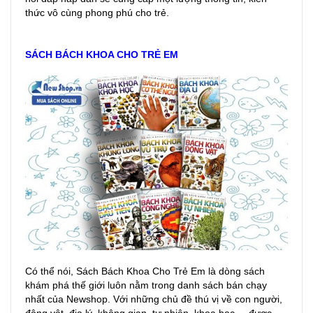
thức vô cùng phong phú cho trẻ.
SÁCH BÁCH KHOA CHO TRẺ EM
Có thể nói, Sách Bách Khoa Cho Trẻ Em là dòng sách
khám phá thế giới luôn nằm trong danh sách bán chạy
nhất của Newshop. Với những chủ đề thú vị về con người,