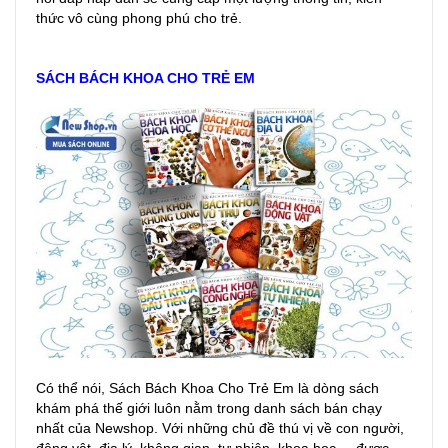
thức vô cùng phong phú cho trẻ.
SÁCH BÁCH KHOA CHO TRẺ EM
Có thể nói, Sách Bách Khoa Cho Trẻ Em là dòng sách
khám phá thế giới luôn nằm trong danh sách bán chạy
nhất của Newshop. Với những chủ đề thú vị về con người,