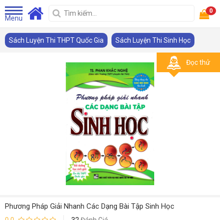
0
Menu
Sách Luyện Thi THPT Quốc Gia
Sách Luyện Thi Sinh Học
Đọc thử
Phương Pháp Giải Nhanh Các Dạng Bài Tập Sinh Học