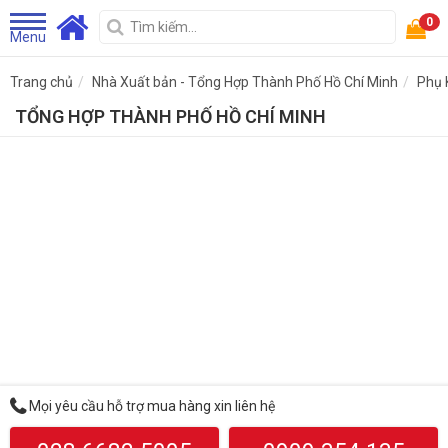
0
Menu
Trang chủ
Nhà Xuất bản - Tổng Hợp Thành Phố Hồ Chí Minh
Phụ 
TỔNG HỢP THÀNH PHỐ HỒ CHÍ MINH
Mọi yêu cầu hỗ trợ mua hàng xin liên hệ