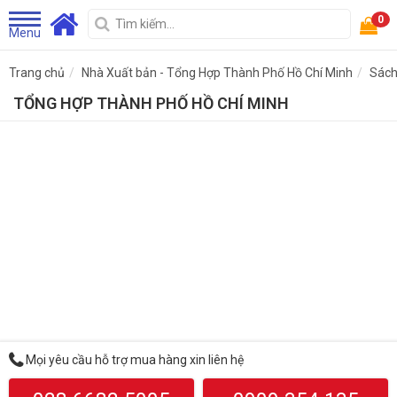
0
Menu
Trang chủ
Nhà Xuất bản - Tổng Hợp Thành Phố Hồ Chí Minh
Sách
TỔNG HỢP THÀNH PHỐ HỒ CHÍ MINH
Mọi yêu cầu hỗ trợ mua hàng xin liên hệ