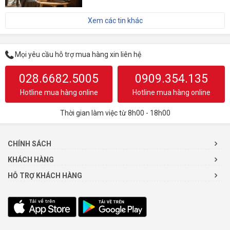
Xem các tin khác
Mọi yêu cầu hỗ trợ mua hàng xin liên hệ
028.6682.5005
0909.354.135
Hotline mua hàng online
Hotline mua hàng online
Thời gian làm việc từ 8h00 - 18h00
CHÍNH SÁCH
KHÁCH HÀNG
HỖ TRỢ KHÁCH HÀNG