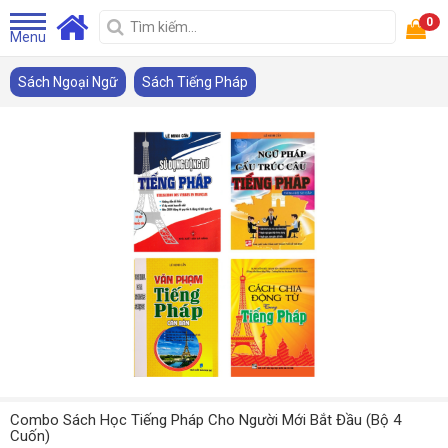
0
Menu
Sách Ngoại Ngữ
Sách Tiếng Pháp
Combo Sách Học Tiếng Pháp Cho Người Mới Bắt Đầu (Bộ 4
Cuốn)