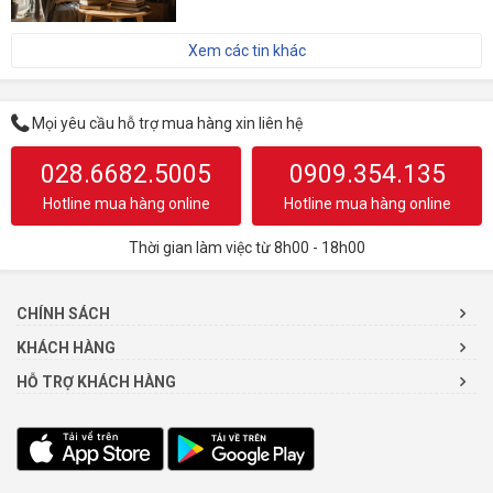
Xem các tin khác
Mọi yêu cầu hỗ trợ mua hàng xin liên hệ
028.6682.5005
0909.354.135
Hotline mua hàng online
Hotline mua hàng online
Thời gian làm việc từ 8h00 - 18h00
CHÍNH SÁCH
KHÁCH HÀNG
HỖ TRỢ KHÁCH HÀNG