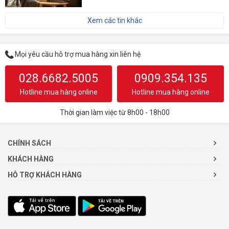
Xem các tin khác
Mọi yêu cầu hỗ trợ mua hàng xin liên hệ
028.6682.5005
0909.354.135
Hotline mua hàng online
Hotline mua hàng online
Thời gian làm việc từ 8h00 - 18h00
CHÍNH SÁCH
KHÁCH HÀNG
HỖ TRỢ KHÁCH HÀNG