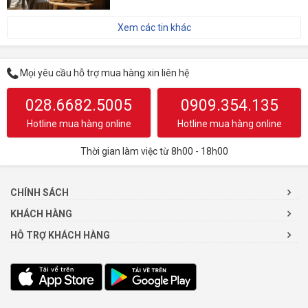
Xem các tin khác
Mọi yêu cầu hỗ trợ mua hàng xin liên hệ
028.6682.5005
0909.354.135
Hotline mua hàng online
Hotline mua hàng online
Thời gian làm việc từ 8h00 - 18h00
CHÍNH SÁCH
KHÁCH HÀNG
HỖ TRỢ KHÁCH HÀNG