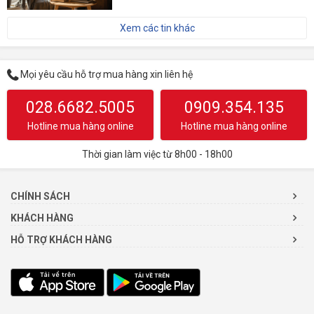
Xem các tin khác
Mọi yêu cầu hỗ trợ mua hàng xin liên hệ
028.6682.5005
0909.354.135
Hotline mua hàng online
Hotline mua hàng online
Thời gian làm việc từ 8h00 - 18h00
CHÍNH SÁCH
KHÁCH HÀNG
HỖ TRỢ KHÁCH HÀNG