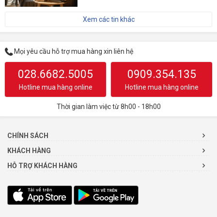
Xem các tin khác
Mọi yêu cầu hỗ trợ mua hàng xin liên hệ
028.6682.5005
0909.354.135
Hotline mua hàng online
Hotline mua hàng online
Thời gian làm việc từ 8h00 - 18h00
CHÍNH SÁCH
KHÁCH HÀNG
HỖ TRỢ KHÁCH HÀNG