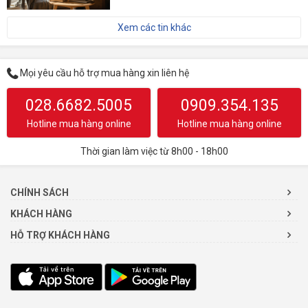
Xem các tin khác
Mọi yêu cầu hỗ trợ mua hàng xin liên hệ
028.6682.5005
0909.354.135
Hotline mua hàng online
Hotline mua hàng online
Thời gian làm việc từ 8h00 - 18h00
CHÍNH SÁCH
KHÁCH HÀNG
HỖ TRỢ KHÁCH HÀNG