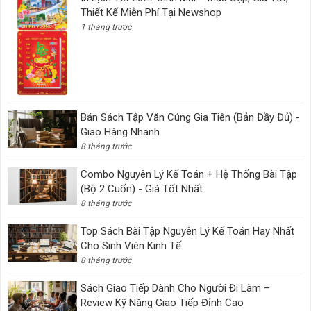
Thiết Kế Miễn Phí Tại Newshop
1 tháng trước
Bán Sách Tập Văn Cúng Gia Tiên (Bản Đầy Đủ) -
Giao Hàng Nhanh
8 tháng trước
Combo Nguyên Lý Kế Toán + Hệ Thống Bài Tập
(Bộ 2 Cuốn) - Giá Tốt Nhất
8 tháng trước
Top Sách Bài Tập Nguyên Lý Kế Toán Hay Nhất
Cho Sinh Viên Kinh Tế
8 tháng trước
Sách Giao Tiếp Dành Cho Người Đi Làm –
Review Kỹ Năng Giao Tiếp Đỉnh Cao