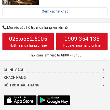
Xem các tin khác
Mọi yêu cầu hỗ trợ mua hàng xin liên hệ
028.6682.5005
0909.354.135
Hotline mua hàng online
Hotline mua hàng online
Thời gian làm việc từ 8h00 - 18h00
CHÍNH SÁCH
KHÁCH HÀNG
HỖ TRỢ KHÁCH HÀNG