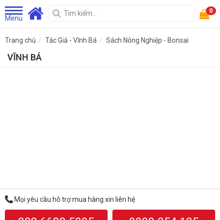
0
Menu
Trang chủ
Tác Giả - Vĩnh Bá
Sách Nông Nghiệp - Bonsai
VĨNH BÁ
Mọi yêu cầu hỗ trợ mua hàng xin liên hệ