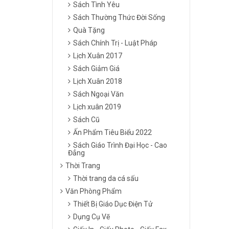
Sách Tình Yêu
Sách Thường Thức Đời Sống
Quà Tặng
Sách Chính Trị - Luật Pháp
Lịch Xuân 2017
Sách Giảm Giá
Lịch Xuân 2018
Sách Ngoại Văn
Lịch xuân 2019
Sách Cũ
Ấn Phẩm Tiêu Biểu 2022
Sách Giáo Trình Đại Học - Cao
Đẳng
Thời Trang
Thời trang da cá sấu
Văn Phòng Phẩm
Thiết Bị Giáo Dục Điện Tử
Dụng Cụ Vẽ