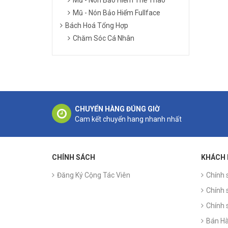
Mũ - Nón Bảo Hiểm Fullface
Bách Hoá Tổng Hợp
Chăm Sóc Cá Nhân
CHUYỂN HÀNG ĐÚNG GIỜ
Cam kết chuyển hang nhanh nhất
CHÍNH SÁCH
KHÁCH
Đăng Ký Cộng Tác Viên
Chính 
Chính 
Chính 
Bán Hà