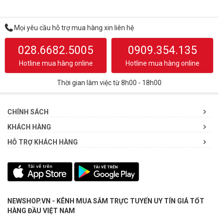
Mọi yêu cầu hỗ trợ mua hàng xin liên hệ
028.6682.5005
0909.354.135
Hotline mua hàng online
Hotline mua hàng online
Thời gian làm việc từ 8h00 - 18h00
CHÍNH SÁCH
KHÁCH HÀNG
HỖ TRỢ KHÁCH HÀNG
NEWSHOP.VN - KÊNH MUA SẮM TRỰC TUYẾN UY TÍN GIÁ TỐT
HÀNG ĐẦU VIỆT NAM