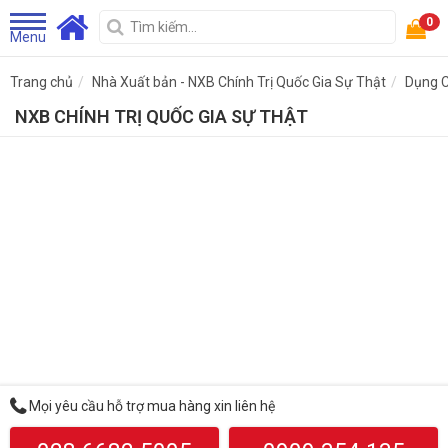
0
Menu
Trang chủ
Nhà Xuất bản - NXB Chính Trị Quốc Gia Sự Thật
Dụng 
NXB CHÍNH TRỊ QUỐC GIA SỰ THẬT
Mọi yêu cầu hỗ trợ mua hàng xin liên hệ