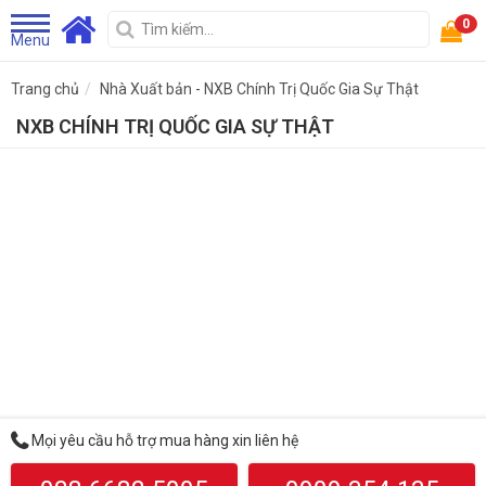
0
Menu
Trang chủ
Nhà Xuất bản - NXB Chính Trị Quốc Gia Sự Thật
NXB CHÍNH TRỊ QUỐC GIA SỰ THẬT
Mọi yêu cầu hỗ trợ mua hàng xin liên hệ