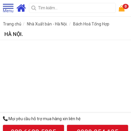
0
Menu
Trang chủ
Nhà Xuất bản - Hà Nội.
Bách Hoá Tổng Hợp
HÀ NỘI.
Mọi yêu cầu hỗ trợ mua hàng xin liên hệ