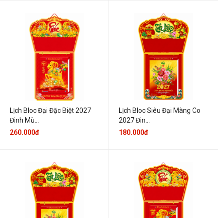
Lịch Bloc Đại Đặc Biệt 2027
Lịch Bloc Siêu Đại Màng Co
Đinh Mù...
2027 Đin...
260.000đ
180.000đ