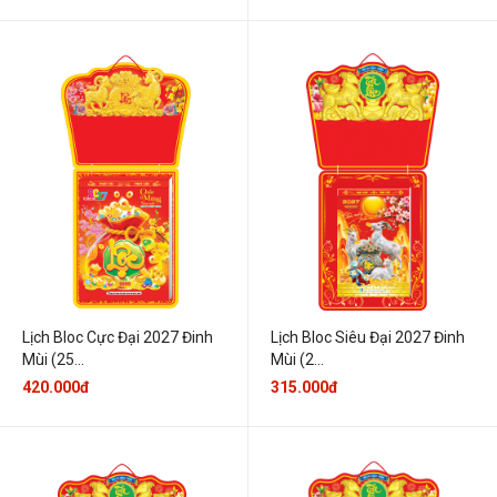
Lịch Bloc Cực Đại 2027 Đinh
Lịch Bloc Siêu Đại 2027 Đinh
Mùi (25...
Mùi (2...
420.000đ
315.000đ