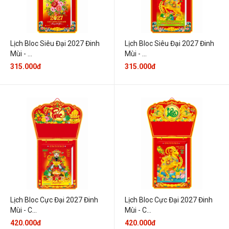
Lịch Bloc Siêu Đại 2027 Đinh
Lịch Bloc Siêu Đại 2027 Đinh
Mùi - ...
Mùi - ...
315.000đ
315.000đ
Lịch Bloc Cực Đại 2027 Đinh
Lịch Bloc Cực Đại 2027 Đinh
Mùi - C...
Mùi - C...
420.000đ
420.000đ