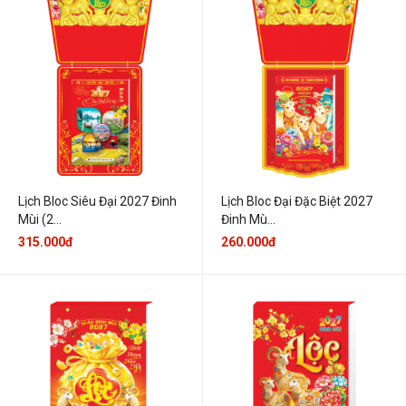
Lịch Bloc Siêu Đại 2027 Đinh
Lịch Bloc Đại Đặc Biệt 2027
Mùi (2...
Đinh Mù...
315.000đ
260.000đ