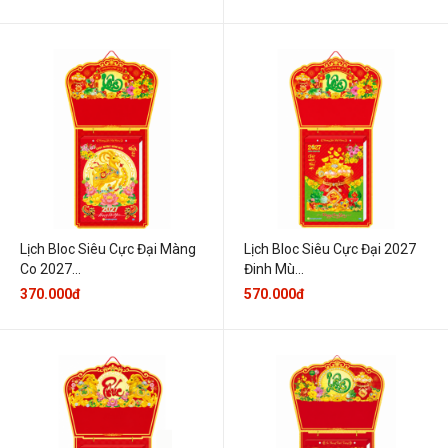
Lịch Bloc Siêu Cực Đại Màng
Lịch Bloc Siêu Cực Đại 2027
Co 2027...
Đinh Mù...
370.000đ
570.000đ