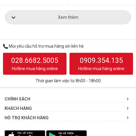
Xem thêm
Mọi yêu cầu hỗ trợ mua hàng xin liên hệ
028.6682.5005
0909.354.135
Hotline mua hàng online
Hotline mua hàng online
Thời gian làm việc từ 8h00 - 18h00
CHÍNH SÁCH
KHÁCH HÀNG
HỖ TRỢ KHÁCH HÀNG