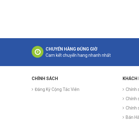
CHUYỂN HÀNG ĐÚNG GIỜ
Cam kết chuyển hang nhanh nhất
CHÍNH SÁCH
KHÁCH
Đăng Ký Cộng Tác Viên
Chính 
Chính 
Chính 
Bán Hà