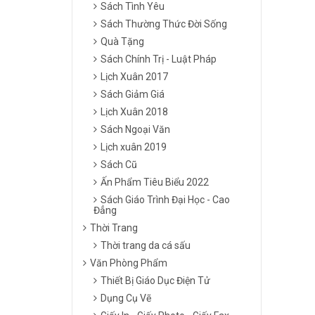
Sách Tình Yêu
Sách Thường Thức Đời Sống
Quà Tặng
Sách Chính Trị - Luật Pháp
Lịch Xuân 2017
Sách Giảm Giá
Lịch Xuân 2018
Sách Ngoại Văn
Lịch xuân 2019
Sách Cũ
Ấn Phẩm Tiêu Biểu 2022
Sách Giáo Trình Đại Học - Cao
Đẳng
Thời Trang
Thời trang da cá sấu
Văn Phòng Phẩm
Thiết Bị Giáo Dục Điện Tử
Dụng Cụ Vẽ