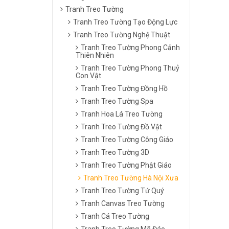
Tranh Treo Tường
Tranh Treo Tường Tạo Động Lực
Tranh Treo Tường Nghệ Thuật
Tranh Treo Tường Phong Cảnh
Thiên Nhiên
Tranh Treo Tường Phong Thuỷ
Con Vật
Tranh Treo Tường Đồng Hồ
Tranh Treo Tường Spa
Tranh Hoa Lá Treo Tường
Tranh Treo Tường Đồ Vật
Tranh Treo Tường Công Giáo
Tranh Treo Tường 3D
Tranh Treo Tường Phật Giáo
Tranh Treo Tường Hà Nội Xưa
Tranh Treo Tường Tứ Quý
Tranh Canvas Treo Tường
Tranh Cá Treo Tường
Tranh Treo Tường Mã Đáo