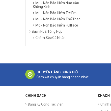
Mũ - Nón Bảo Hiểm Nửa Đầu
Không Kính
Mũ - Nón Bảo Hiểm Trẻ Em
Mũ - Nón Bảo Hiểm Thể Thao
Mũ - Nón Bảo Hiểm Fullface
Bách Hoá Tổng Hợp
Chăm Sóc Cá Nhân
CHUYỂN HÀNG ĐÚNG GIỜ
Cam kết chuyển hang nhanh nhất
CHÍNH SÁCH
KHÁCH
Đăng Ký Cộng Tác Viên
Chính 