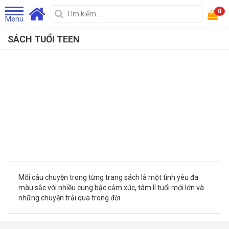
0
Menu
SÁCH TUỔI TEEN
Mỗi câu chuyện trong từng trang sách là một tình yêu đa
màu sắc với nhiều cung bậc cảm xúc, tâm lí tuổi mới lớn và
những chuyện trải qua trong đời.