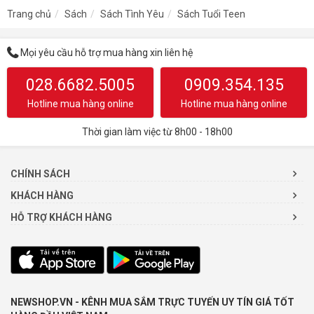
Trang chủ
Sách
Sách Tình Yêu
Sách Tuổi Teen
Mọi yêu cầu hỗ trợ mua hàng xin liên hệ
028.6682.5005
0909.354.135
Hotline mua hàng online
Hotline mua hàng online
Thời gian làm việc từ 8h00 - 18h00
CHÍNH SÁCH
KHÁCH HÀNG
HỖ TRỢ KHÁCH HÀNG
NEWSHOP.VN - KÊNH MUA SẮM TRỰC TUYẾN UY TÍN GIÁ TỐT