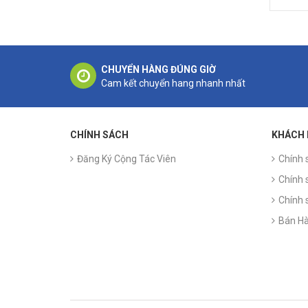
CHUYỂN HÀNG ĐÚNG GIỜ
Cam kết chuyển hang nhanh nhất
CHÍNH SÁCH
KHÁCH
Đăng Ký Cộng Tác Viên
Chính 
Chính 
Chính 
Bán Hà