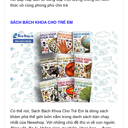
thức vô cùng phong phú cho trẻ.
SÁCH BÁCH KHOA CHO TRẺ EM
Có thể nói, Sách Bách Khoa Cho Trẻ Em là dòng sách
khám phá thế giới luôn nằm trong danh sách bán chạy
nhất của Newshop. Với những chủ đề thú vị về con người,