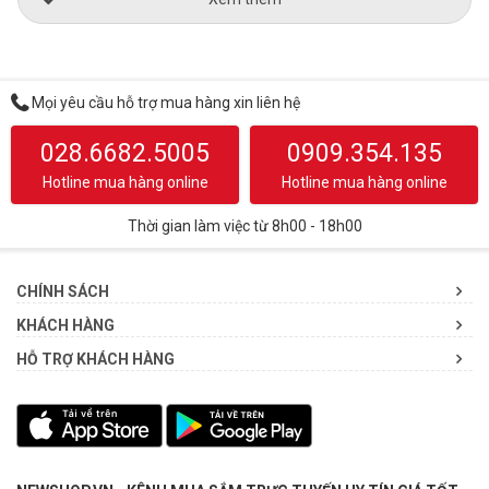
Mọi yêu cầu hỗ trợ mua hàng xin liên hệ
028.6682.5005
0909.354.135
Hotline mua hàng online
Hotline mua hàng online
Thời gian làm việc từ 8h00 - 18h00
CHÍNH SÁCH
KHÁCH HÀNG
HỖ TRỢ KHÁCH HÀNG