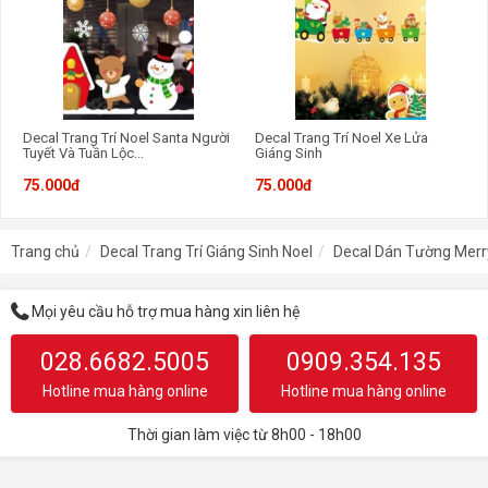
Decal Trang Trí Noel Santa Người
Decal Trang Trí Noel Xe Lửa
Tuyết Và Tuần Lộc...
Giáng Sinh
75.000đ
75.000đ
Trang chủ
Decal Trang Trí Giáng Sinh Noel
Decal Dán Tường Merr
Mọi yêu cầu hỗ trợ mua hàng xin liên hệ
028.6682.5005
0909.354.135
Hotline mua hàng online
Hotline mua hàng online
Thời gian làm việc từ 8h00 - 18h00