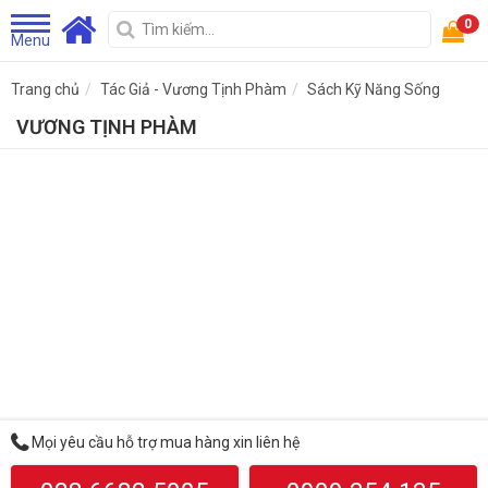
0
Menu
Trang chủ
Tác Giả - Vương Tịnh Phàm
Sách Kỹ Năng Sống
VƯƠNG TỊNH PHÀM
Mọi yêu cầu hỗ trợ mua hàng xin liên hệ