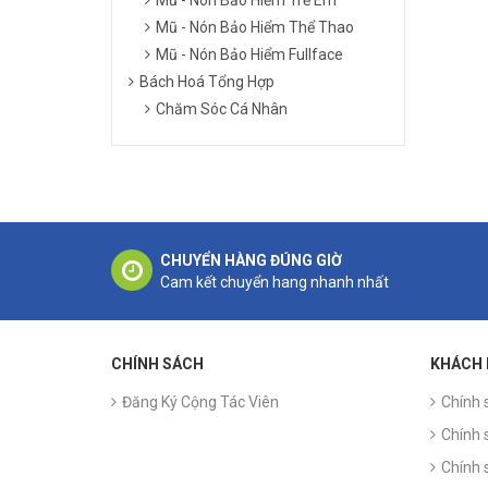
Mũ - Nón Bảo Hiểm Thể Thao
Mũ - Nón Bảo Hiểm Fullface
Bách Hoá Tổng Hợp
Chăm Sóc Cá Nhân
CHUYỂN HÀNG ĐÚNG GIỜ
Cam kết chuyển hang nhanh nhất
CHÍNH SÁCH
KHÁCH
Đăng Ký Cộng Tác Viên
Chính 
Chính 
Chính 