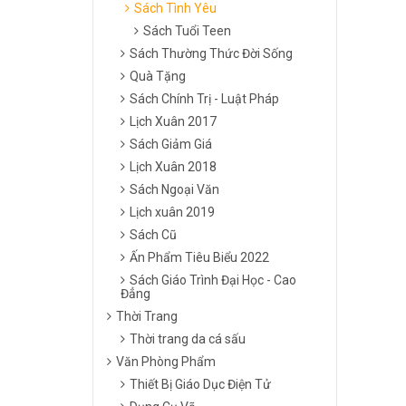
Sách Tình Yêu
Sách Tuổi Teen
Sách Thường Thức Đời Sống
Quà Tặng
Sách Chính Trị - Luật Pháp
Lịch Xuân 2017
Sách Giảm Giá
Lịch Xuân 2018
Sách Ngoại Văn
Lịch xuân 2019
Sách Cũ
Ấn Phẩm Tiêu Biểu 2022
Sách Giáo Trình Đại Học - Cao
Đẳng
Thời Trang
Thời trang da cá sấu
Văn Phòng Phẩm
Thiết Bị Giáo Dục Điện Tử