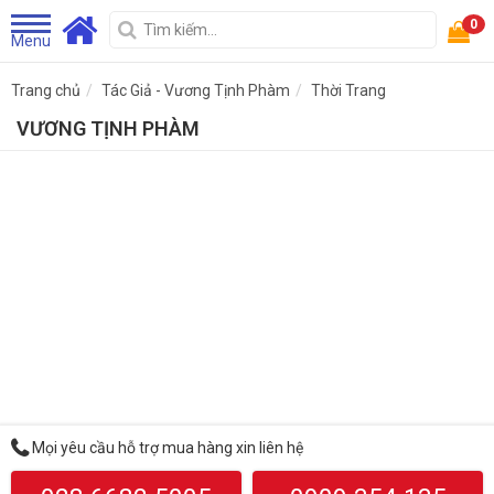
0
Menu
Trang chủ
Tác Giả - Vương Tịnh Phàm
Thời Trang
VƯƠNG TỊNH PHÀM
Mọi yêu cầu hỗ trợ mua hàng xin liên hệ