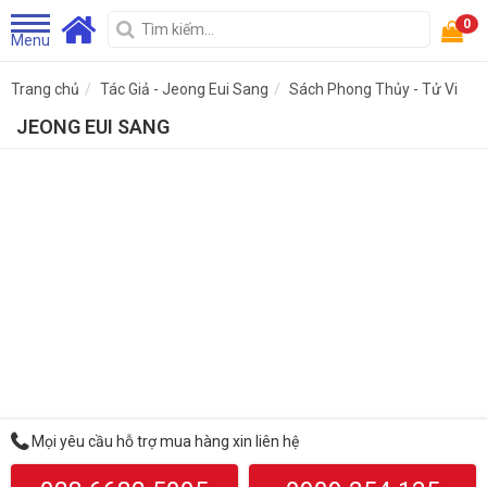
0
Menu
Trang chủ
Tác Giả - Jeong Eui Sang
Sách Phong Thủy - Tử Vi
JEONG EUI SANG
Mọi yêu cầu hỗ trợ mua hàng xin liên hệ