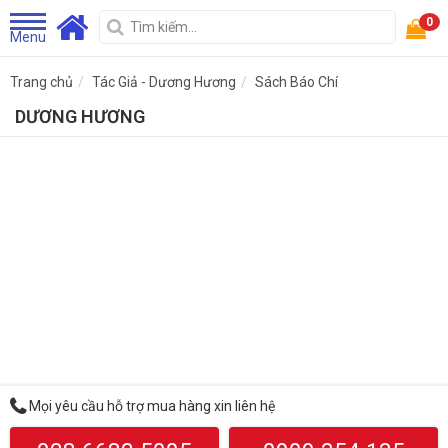
0
Menu
Trang chủ
Tác Giả - Dương Hương
Sách Báo Chí
DƯƠNG HƯƠNG
Mọi yêu cầu hỗ trợ mua hàng xin liên hệ