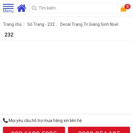
0
Menu
Trang chủ
Số Trang - 232
Decal Trang Trí Giáng Sinh Noel
232
Mọi yêu cầu hỗ trợ mua hàng xin liên hệ