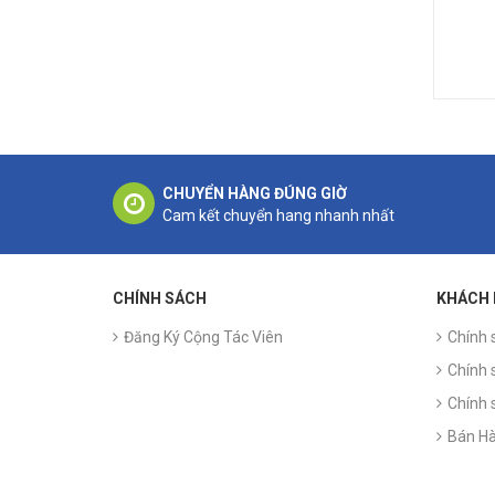
CHUYỂN HÀNG ĐÚNG GIỜ
Cam kết chuyển hang nhanh nhất
CHÍNH SÁCH
KHÁCH
Đăng Ký Cộng Tác Viên
Chính 
Chính 
Chính 
Bán Hà