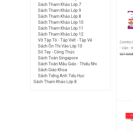
Sách Tham Khảo Lớp 7
Sách Tham Khảo Lớp 9
Sách Tham Khảo Lớp 8
Sách Tham Khảo Lớp 10
Sách Tham Khảo Lớp 11
Sách Tham Khảo Lớp 12
Vỡ Tập Tô - Tập Viết - Tập Vẽ
Combo 
Sách Ôn Thi Vào Lớp 10
- Văn - 
Sổ Tay - Công Thức
567.000
Sách Toán Singapore
Sách Toán Mẫu Giáo - Thiếu Nhi
Sách Giáo Khoa
Sách Tiếng Anh Tiểu Học
Sách Tham Khảo Lớp 8