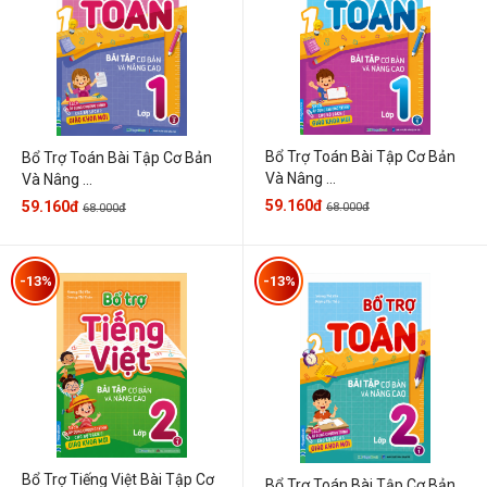
Bổ Trợ Toán Bài Tập Cơ Bản
Bổ Trợ Toán Bài Tập Cơ Bản
Và Nâng ...
Và Nâng ...
59.160đ
59.160đ
68.000đ
68.000đ
-13%
-13%
Bổ Trợ Tiếng Việt Bài Tập Cơ
Bổ Trợ Toán Bài Tập Cơ Bản