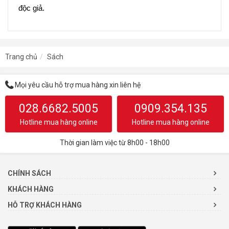
độc giả.
Trang chủ
Sách
Mọi yêu cầu hỗ trợ mua hàng xin liên hệ
028.6682.5005
0909.354.135
Hotline mua hàng online
Hotline mua hàng online
Thời gian làm việc từ 8h00 - 18h00
CHÍNH SÁCH
KHÁCH HÀNG
HỖ TRỢ KHÁCH HÀNG