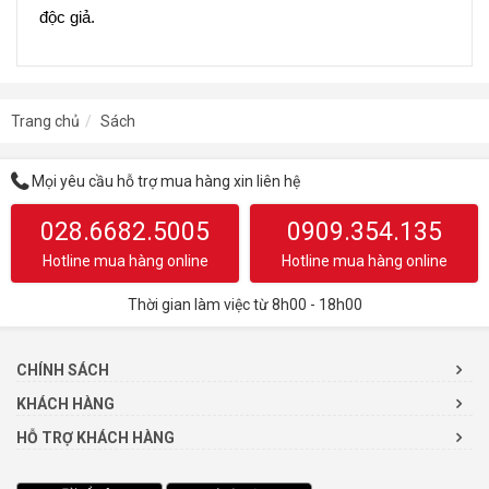
độc giả.
Trang chủ
Sách
Mọi yêu cầu hỗ trợ mua hàng xin liên hệ
028.6682.5005
0909.354.135
Hotline mua hàng online
Hotline mua hàng online
Thời gian làm việc từ 8h00 - 18h00
CHÍNH SÁCH
KHÁCH HÀNG
HỖ TRỢ KHÁCH HÀNG