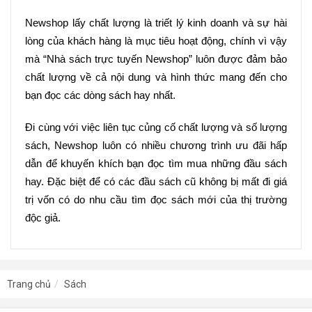
Newshop lấy chất lượng là triết lý kinh doanh và sự hài 
lòng của khách hàng là mục tiêu hoạt động, chính vì vậy 
mà “Nhà sách trực tuyến Newshop” luôn được đảm bảo 
chất lượng về cả nội dung và hình thức mang đến cho 
bạn đọc các dòng sách hay nhất.
Đi cùng với việc liên tục củng cố chất lượng và số lượng 
sách, Newshop luôn có nhiều chương trình ưu đãi hấp 
dẫn để khuyến khích bạn đọc tìm mua những đầu sách 
hay. Đặc biệt để có các đầu sách cũ không bị mất đi giá 
trị vốn có do nhu cầu tìm đọc sách mới của thị trường 
độc giả.
Trang chủ
Sách