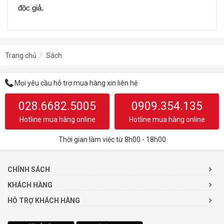
độc giả.
Trang chủ
Sách
Mọi yêu cầu hỗ trợ mua hàng xin liên hệ
028.6682.5005
0909.354.135
Hotline mua hàng online
Hotline mua hàng online
Thời gian làm việc từ 8h00 - 18h00
CHÍNH SÁCH
KHÁCH HÀNG
HỖ TRỢ KHÁCH HÀNG